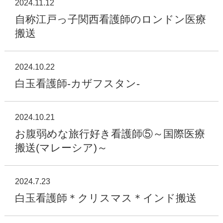
2024.11.12
自称江戸っ子関西看護師のロンドン医療
搬送
2024.10.22
白玉看護師-カザフスタン-
2024.10.21
お腹弱めな旅行好き看護師⑤～国際医療
搬送(マレーシア)～
2024.7.23
白玉看護師＊クリスマス＊インド搬送