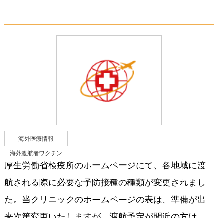
海外医療情報
海外渡航者ワクチン
厚生労働省検疫所のホームページにて、各地域に渡
航される際に必要な予防接種の種類が変更されまし
た。当クリニックのホームページの表は、準備が出
来次第変更いたしますが、渡航予定が間近の方は、