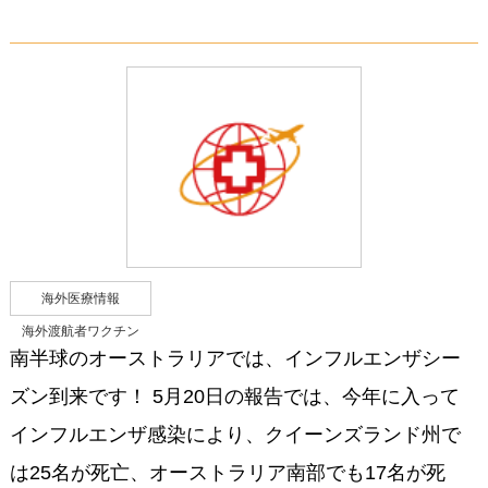
海外医療情報
海外渡航者ワクチン
南半球のオーストラリアでは、インフルエンザシー
ズン到来です！ 5月20日の報告では、今年に入って
インフルエンザ感染により、クイーンズランド州で
は25名が死亡、オーストラリア南部でも17名が死