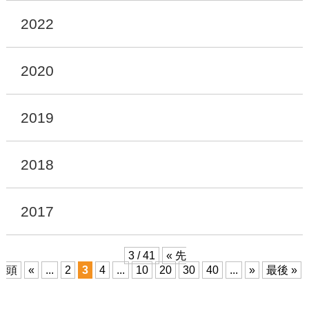
2022
2020
2019
2018
2017
3 / 41
« 先
頭
«
...
2
3
4
...
10
20
30
40
...
»
最後 »