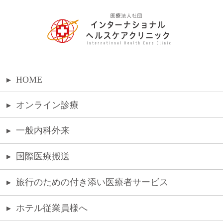
▸
HOME
▸
オンライン診療
▸
一般内科外来
▸
国際医療搬送
▸
旅行のための付き添い医療者サービス
▸
ホテル従業員様へ