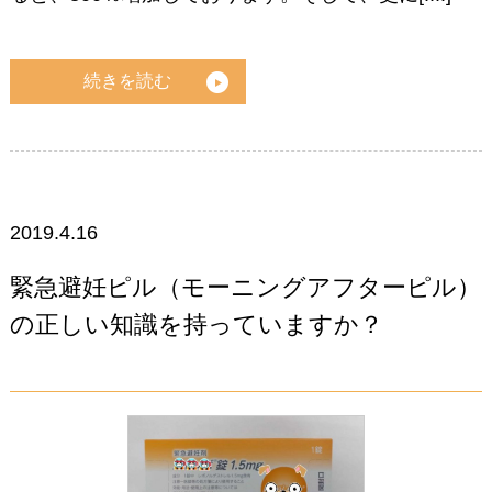
続きを読む
2019.4.16
緊急避妊ピル（モーニングアフターピル）
の正しい知識を持っていますか？