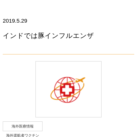
2019.5.29
インドでは豚インフルエンザ
海外医療情報
海外渡航者ワクチン