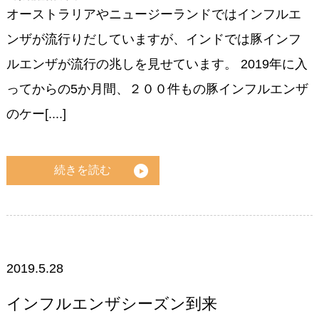
オーストラリアやニュージーランドではインフルエ
ンザが流行りだしていますが、インドでは豚インフ
ルエンザが流行の兆しを見せています。 2019年に入
ってからの5か月間、２００件もの豚インフルエンザ
のケー[....]
続きを読む
2019.5.28
インフルエンザシーズン到来