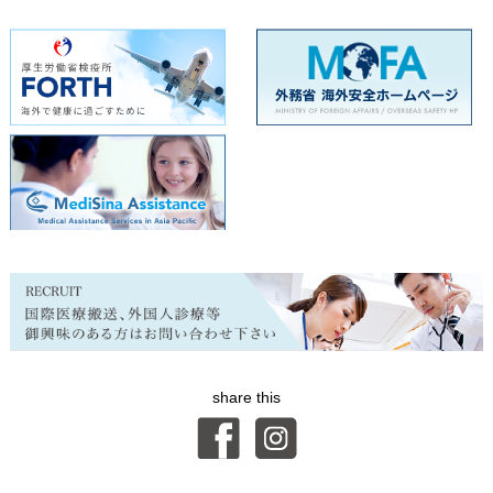
share this