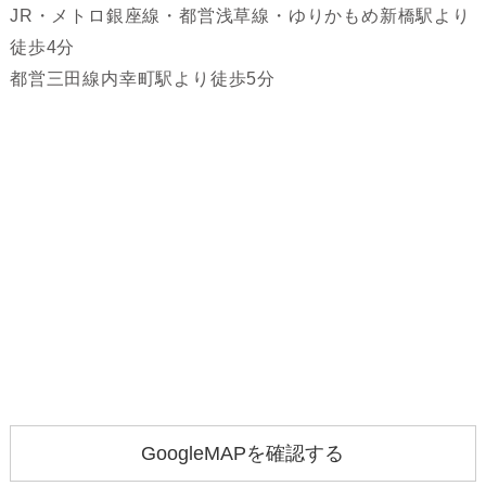
JR・メトロ銀座線・都営浅草線・ゆりかもめ新橋駅より
徒歩4分
都営三田線内幸町駅より徒歩5分
GoogleMAPを確認する