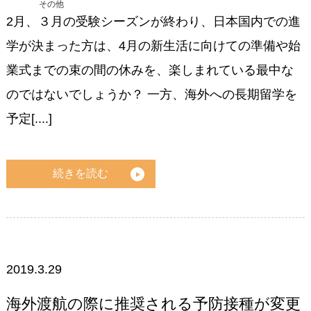
その他
2月、３月の受験シーズンが終わり、日本国内での進
学が決まった方は、4月の新生活に向けての準備や始
業式までの束の間の休みを、楽しまれている最中な
のではないでしょうか？ 一方、海外への長期留学を
予定[....]
続きを読む
2019.3.29
海外渡航の際に推奨される予防接種が変更