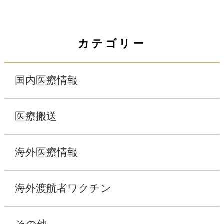
カテゴリー
国内医療情報
医療搬送
海外医療情報
海外渡航者ワクチン