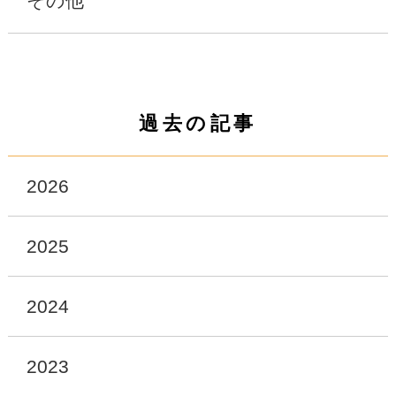
その他
過去の記事
2026
2025
2024
2023