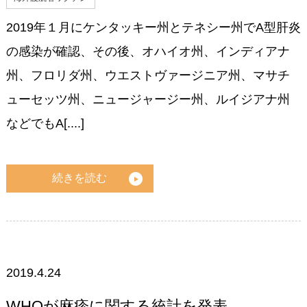
2019年１月にケンタッキー州とテネシー州でA型肝炎
の感染が確認、その後、オハイオ州、インディアナ
州、フロリダ州、ウエストヴァージニア州、マサチ
ューセッツ州、ニュージャージー州、ルイジアナ州
などでもA[....]
続きを読む
2019.4.24
WHOが麻疹に関する統計を発表