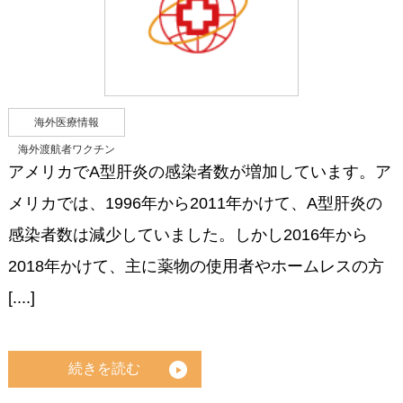
海外医療情報
海外渡航者ワクチン
アメリカでA型肝炎の感染者数が増加しています。ア
メリカでは、1996年から2011年かけて、A型肝炎の
感染者数は減少していました。しかし2016年から
2018年かけて、主に薬物の使用者やホームレスの方
[....]
続きを読む