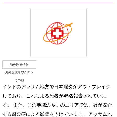
海外医療情報
海外渡航者ワクチン
その他
インドのアッサム地方で日本脳炎がアウトブレイク
しており、これによる死者が45名報告されていま
す。 また、この地域の多くのエリアでは、蚊が媒介
する感染症による影響をうけています。 アッサム地