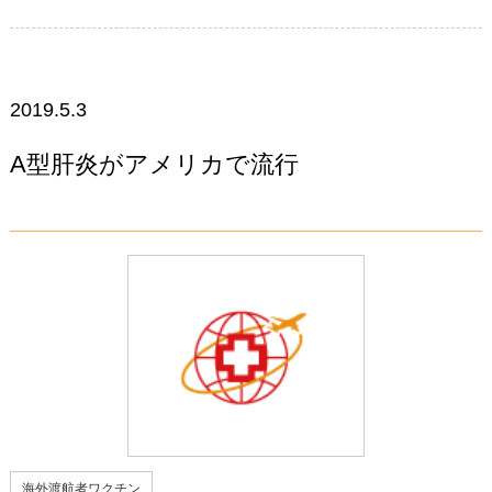
2019.5.3
A型肝炎がアメリカで流行
海外渡航者ワクチン