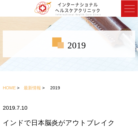
2019
HOME
>
最新情報
> 2019
2019.7.10
インドで日本脳炎がアウトブレイク