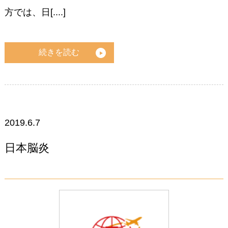
方では、日[....]
続きを読む
2019.6.7
日本脳炎