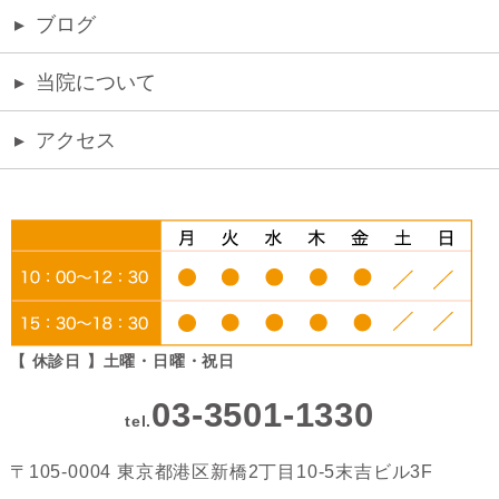
▸
ブログ
▸
当院について
▸
アクセス
【 休診日 】土曜・日曜・祝日
03-3501-1330
tel.
〒105-0004 東京都港区新橋2丁目10-5末吉ビル3F