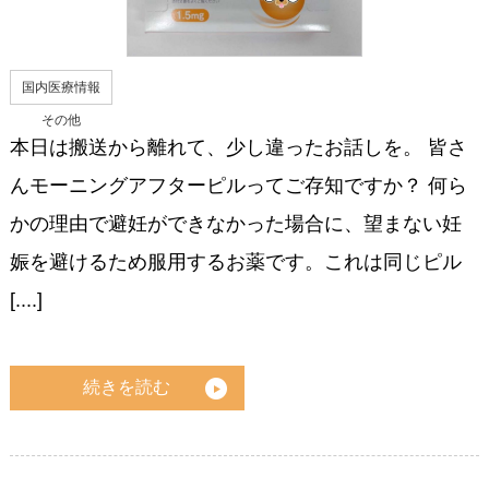
国内医療情報
その他
本日は搬送から離れて、少し違ったお話しを。 皆さ
んモーニングアフターピルってご存知ですか？ 何ら
かの理由で避妊ができなかった場合に、望まない妊
娠を避けるため服用するお薬です。これは同じピル
[....]
続きを読む