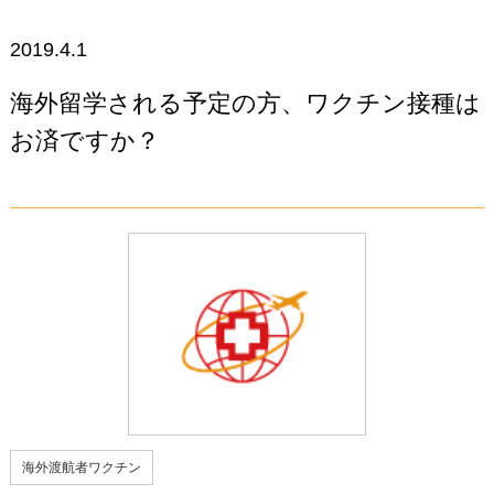
2019.4.1
海外留学される予定の方、ワクチン接種は
お済ですか？
海外渡航者ワクチン