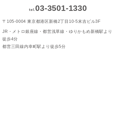
03-3501-1330
tel.
〒105-0004 東京都港区新橋2丁目10-5末吉ビル3F
JR・メトロ銀座線・都営浅草線・ゆりかもめ新橋駅より
徒歩4分
都営三田線内幸町駅より徒歩5分