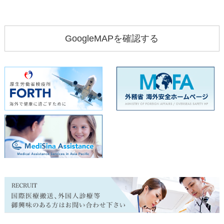
GoogleMAPを確認する