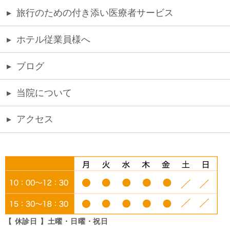
▸
旅行のための付き添い医療者サービス
▸
ホテル従業員様へ
▸
ブログ
▸
当院について
▸
アクセス
【 休診日 】土曜・日曜・祝日