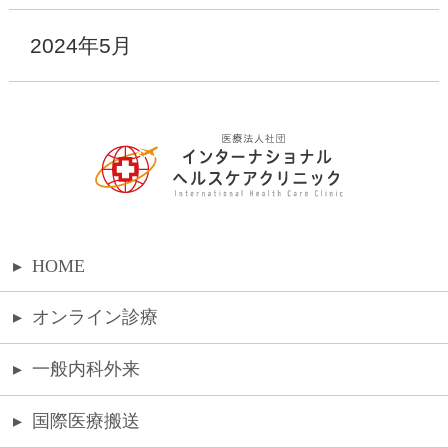
2024年5月
▸
HOME
▸
オンライン診療
▸
一般内科外来
▸
国際医療搬送