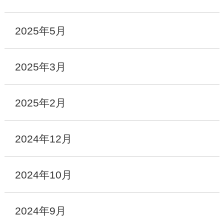
2025年5月
2025年3月
2025年2月
2024年12月
2024年10月
2024年9月