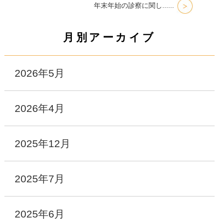
年末年始の診察に関し......
月別アーカイブ
2026年5月
2026年4月
2025年12月
2025年7月
2025年6月