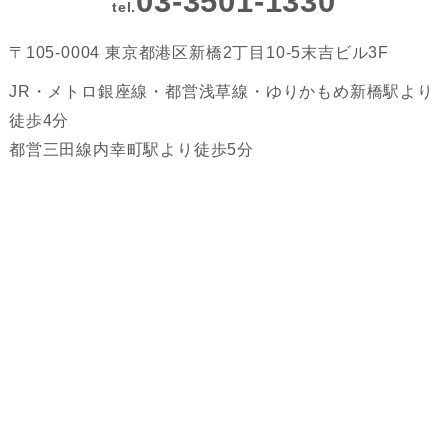
03-3501-1330
tel.
〒105-0004 東京都港区新橋2丁目10-5末吉ビル3F
JR・メトロ銀座線・都営浅草線・ゆりかもめ新橋駅より
徒歩4分
都営三田線内幸町駅より徒歩5分