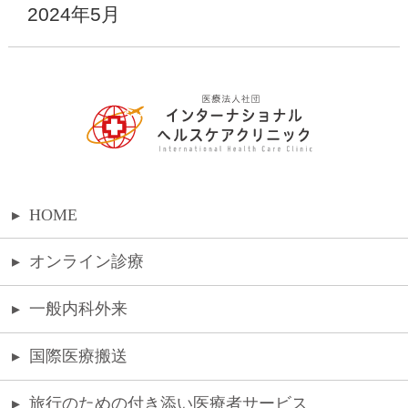
2024年5月
▸
HOME
▸
オンライン診療
▸
一般内科外来
▸
国際医療搬送
▸
旅行のための付き添い医療者サービス