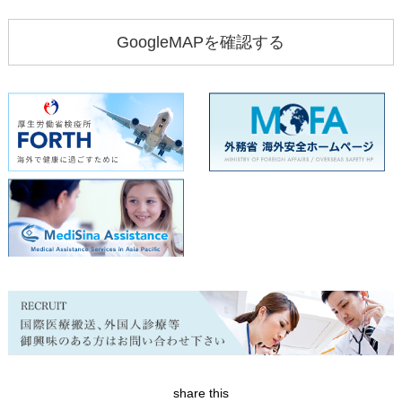
GoogleMAPを確認する
share this