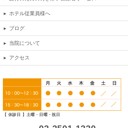
▸
ホテル従業員様へ
▸
ブログ
▸
当院について
▸
アクセス
【 休診日 】土曜・日曜・祝日