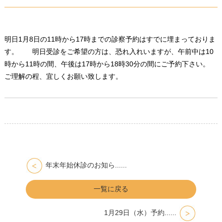
明日1月8日の11時から17時までの診察予約はすでに埋まっておりま
す。 明日受診をご希望の方は、恐れ入れいますが、午前中は10
時から11時の間、午後は17時から18時30分の間にご予約下さい。
ご理解の程、宜しくお願い致します。
年末年始休診のお知ら......
一覧に戻る
1月29日（水）予約......