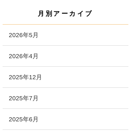
月別アーカイブ
2026年5月
2026年4月
2025年12月
2025年7月
2025年6月