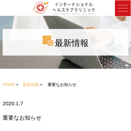
最新情報
HOME
>
最新情報
> 重要なお知らせ
2020.1.7
重要なお知らせ