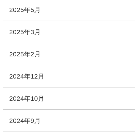
2025年5月
2025年3月
2025年2月
2024年12月
2024年10月
2024年9月