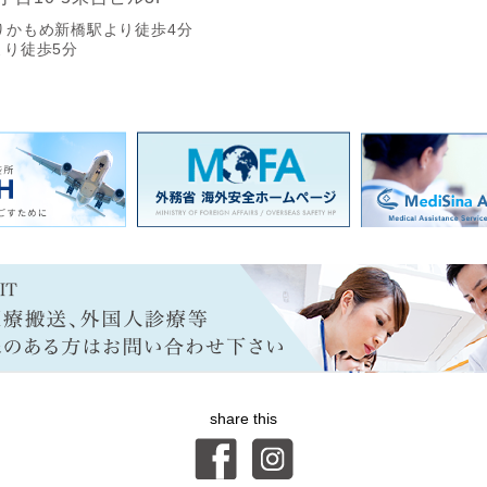
りかもめ新橋駅より徒歩4分
り徒歩5分
share this