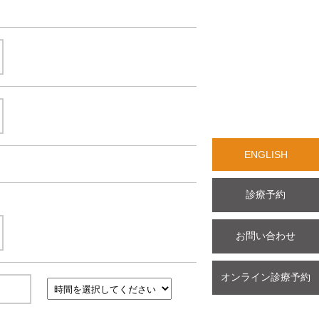
ENGLISH
診療予約
お問い合わせ
オンライン診療予約