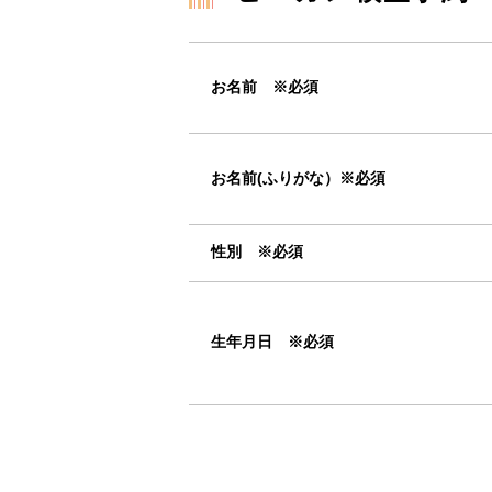
お名前 ※必須
お名前(ふりがな）※必須
性別 ※必須
生年月日 ※必須