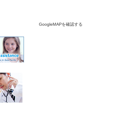
GoogleMAPを確認する