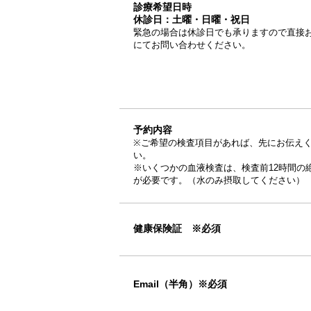
診療希望日時
休診日：土曜・日曜・祝日
緊急の場合は休診日でも承りますので直接
にてお問い合わせください。
予約内容
※ご希望の検査項目があれば、先にお伝え
い。
※いくつかの血液検査は、検査前12時間の
が必要です。（水のみ摂取してください）
健康保険証 ※必須
Email（半角）※必須