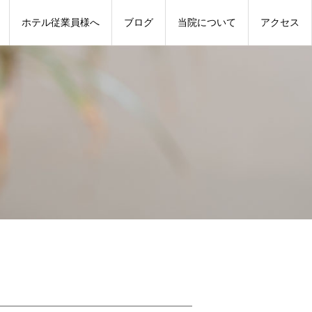
ホテル従業員様へ
ブログ
当院について
アクセス