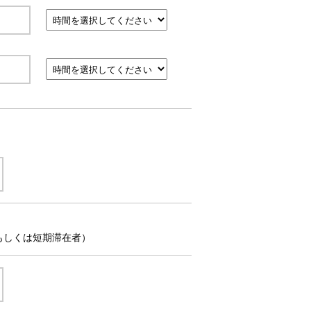
もしくは短期滞在者）