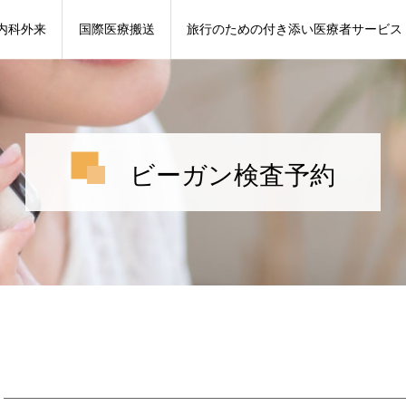
内科外来
国際医療搬送
旅行のための付き添い医療者サービス
ビーガン検査予約