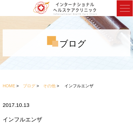
ブログ
HOME
>
ブログ
>
その他
> インフルエンザ
2017.10.13
インフルエンザ