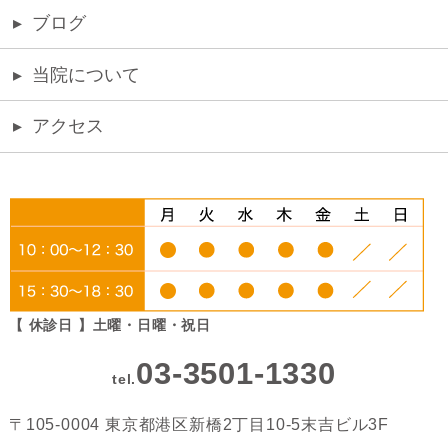
▸
ブログ
▸
当院について
▸
アクセス
【 休診日 】土曜・日曜・祝日
03-3501-1330
tel.
〒105-0004 東京都港区新橋2丁目10-5末吉ビル3F