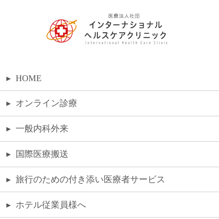
▸
HOME
▸
オンライン診療
▸
一般内科外来
▸
国際医療搬送
▸
旅行のための付き添い医療者サービス
▸
ホテル従業員様へ