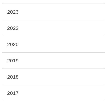
2023
2022
2020
2019
2018
2017