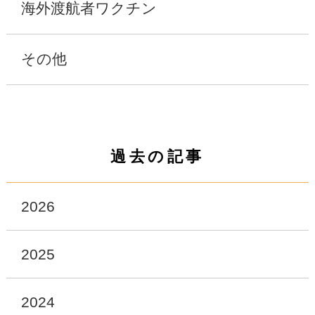
海外渡航者ワクチン
その他
過去の記事
2026
2025
2024