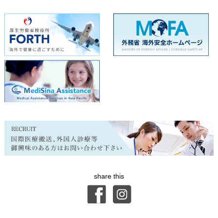
share this