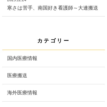
寒さは苦手、南国好き看護師～大連搬送
カテゴリー
国内医療情報
医療搬送
海外医療情報