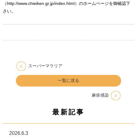
（http://www.chieiken.gr.jp/index.html）のホームページを御確認下
さい。
スーパーマラリア
一覧に戻る
麻疹感染
最新記事
2026.6.3