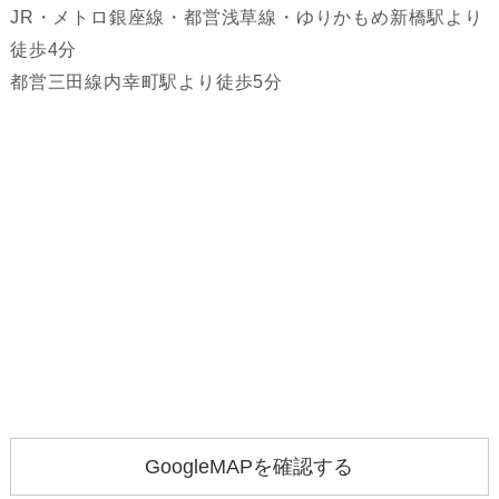
JR・メトロ銀座線・都営浅草線・ゆりかもめ新橋駅より
徒歩4分
都営三田線内幸町駅より徒歩5分
GoogleMAPを確認する