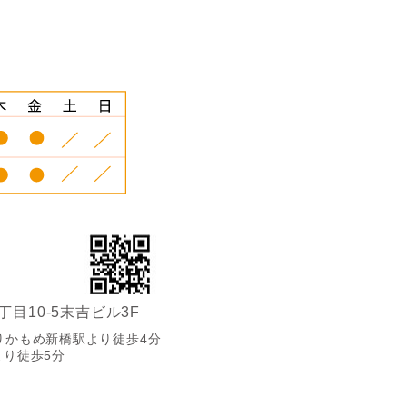
2丁目10-5末吉ビル3F
りかもめ新橋駅より徒歩4分
り徒歩5分