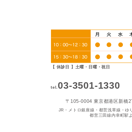
【 休診日 】土曜・日曜・祝日
03-3501-1330
tel.
〒105-0004 東京都港区新橋
JR・メトロ銀座線・都営浅草線・ゆ
都営三田線内幸町駅よ