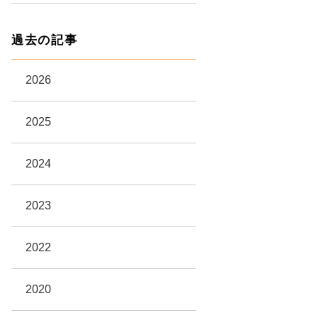
過去の記事
2026
2025
2024
2023
2022
2020