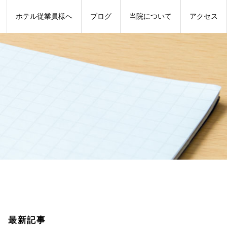
ホテル従業員様へ
ブログ
当院について
アクセス
最新記事