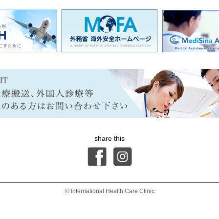
share this
© International Health Care Clinic