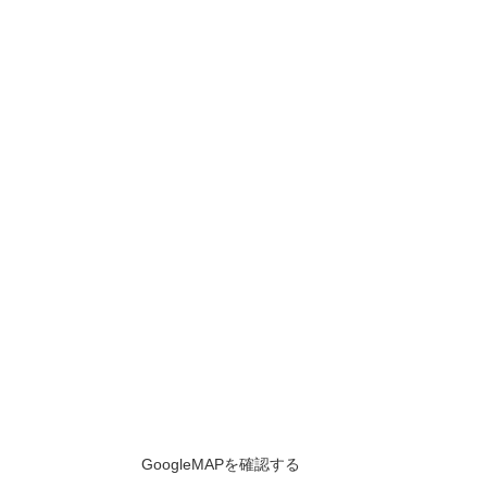
GoogleMAPを確認する