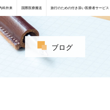
内科外来
国際医療搬送
旅行のための付き添い医療者サービス
ブログ