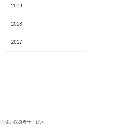
2019
2018
2017
付き添い医療者サービス