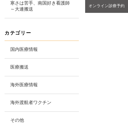
寒さは苦手、南国好き看護師
オンライン診療予約
～大連搬送
カテゴリー
国内医療情報
医療搬送
海外医療情報
海外渡航者ワクチン
その他