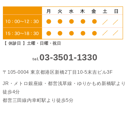
【 休診日 】土曜・日曜・祝日
03-3501-1330
tel.
〒105-0004 東京都港区新橋2丁目10-5末吉ビル3F
JR・メトロ銀座線・都営浅草線・ゆりかもめ新橋駅より
徒歩4分
都営三田線内幸町駅より徒歩5分