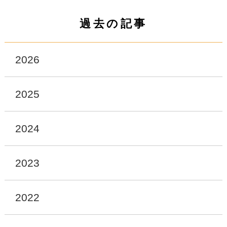
過去の記事
2026
2025
2024
2023
2022