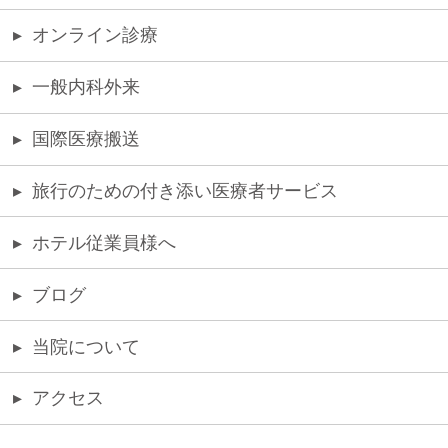
▸
オンライン診療
▸
一般内科外来
▸
国際医療搬送
▸
旅行のための付き添い医療者サービス
▸
ホテル従業員様へ
▸
ブログ
▸
当院について
▸
アクセス