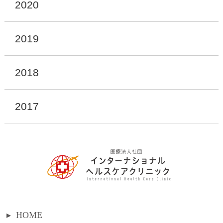
2020
2019
2018
2017
▸
HOME