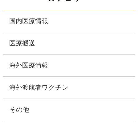
国内医療情報
医療搬送
海外医療情報
海外渡航者ワクチン
その他