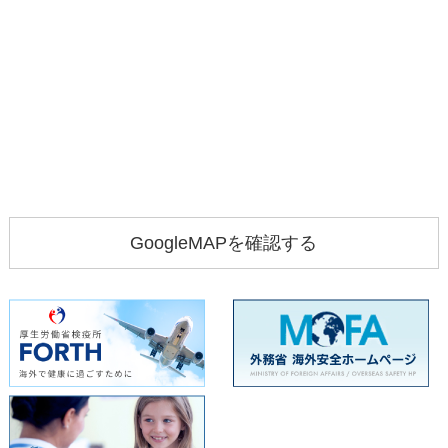
GoogleMAPを確認する