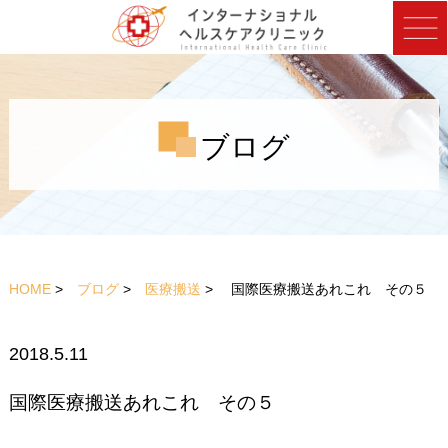
ブログ
HOME
>
ブログ
>
医療搬送
> 国際医療搬送あれこれ その５
2018.5.11
国際医療搬送あれこれ その５