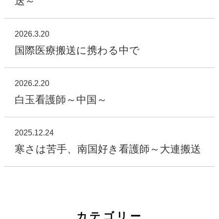
送～
2026.3.20
国際医療搬送に携わる中で
2026.2.20
白玉看護師～中国～
2025.12.24
寒さは苦手、南国好き看護師～大連搬送
カテゴリー