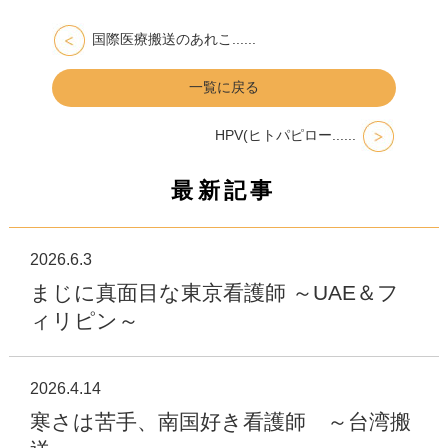
国際医療搬送のあれこ......
一覧に戻る
HPV(ヒトパピロー......
最新記事
2026.6.3
まじに真面目な東京看護師 ～UAE＆フ
ィリピン～
2026.4.14
寒さは苦手、南国好き看護師 ～台湾搬